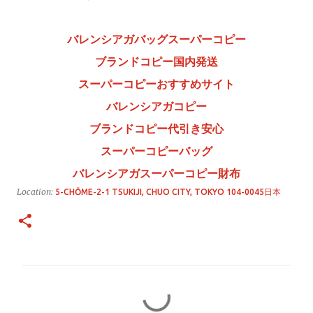
バレンシアガバッグスーパーコピー
ブランドコピー国内発送
スーパーコピーおすすめサイト
バレンシアガコピー
ブランドコピー代引き安心
スーパーコピーバッグ
バレンシアガスーパーコピー財布
Location:
5-CHŌME-2-1 TSUKIJI, CHUO CITY, TOKYO 104-0045日本
コ
メ