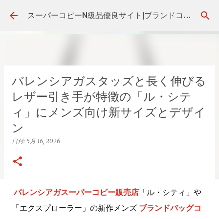
スキップしてメイン コンテンツに移動
スーパーコピーN級品優良サイト|ブランドコピー代引き・後払いの販売店！
バレンシアガスタッズと長く伸びる
レザー引き手が特徴の「ル・シテ
ィ」にメンズ向け新サイズとデザイ
ン
日付:
5月 16, 2026
バレンシアガスーパーコピー販売店
「ル・シティ」や
「エクスプローラー」の新作メンズ
ブランドバッグコ