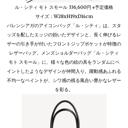
ル・シティ モト スモール 336,600円 ※予定価格
サイズ：W28xH19xD14cm
バレンシアガのアイコンバッグ「ル・シティ」は、スタ
ッズを配したエッジの効いたデザインと、長く伸びるレ
ザーの引き手が付いたフロントジップポケットが特徴の
レザーバッグ。メンズショルダーバッグ「ル・シティ
モト スモール」に、様々な色の絵の具をランダムにペ
イントしたようなデザインが仲間入り。躍動感あふれる
不均一なペイントが、シワ感の残る風合い豊かなレザー
を彩る。