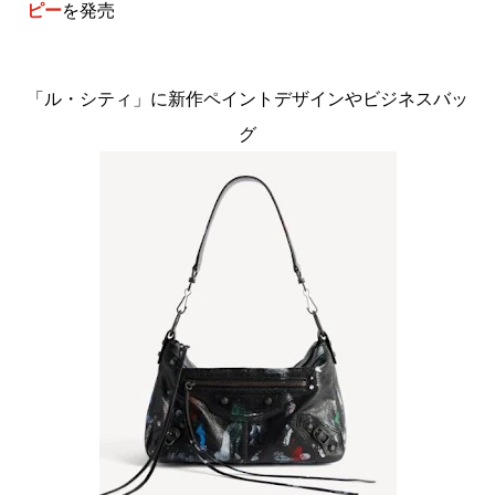
ピー
を発売
「ル・シティ」に新作ペイントデザインやビジネスバッ
グ