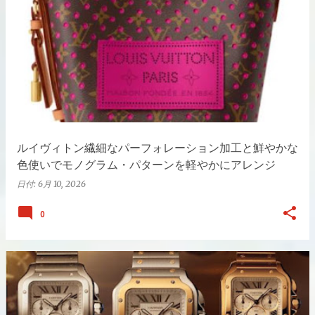
ルイヴィトン繊細なパーフォレーション加工と鮮やかな
色使いでモノグラム・パターンを軽やかにアレンジ
日付:
6月 10, 2026
0