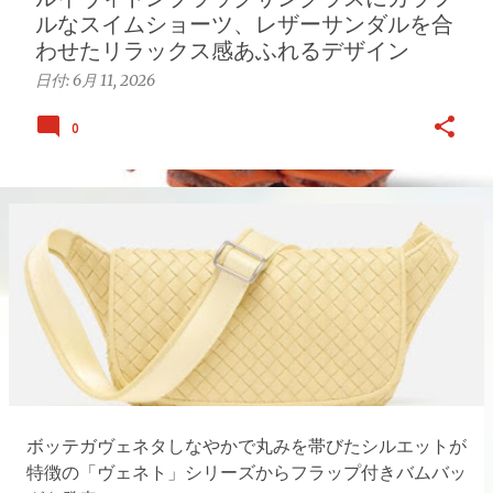
ルなスイムショーツ、レザーサンダルを合
わせたリラックス感あふれるデザイン
日付:
6月 11, 2026
0
ボッテガヴェネタしなやかで丸みを帯びたシルエットが
特徴の「ヴェネト」シリーズからフラップ付きバムバッ