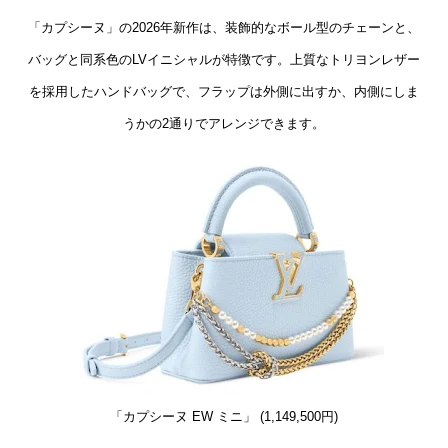
「カプシーヌ」の2026年新作は、装飾的なボール型のチェーンと、
バッグと同系色のLVイニシャルが特徴です。上質なトリヨンレザー
を採用したハンドバッグで、フラップは外側に出すか、内側にしま
うかの2通りでアレンジできます。
「カプシーヌ EW ミニ」 (1,149,500円)