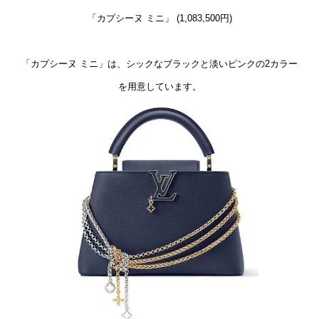
「カプシーヌ ミニ」 (1,083,500円)
「カプシーヌ ミニ」は、シックなブラックと淡いピンクの2カラー
を用意しています。