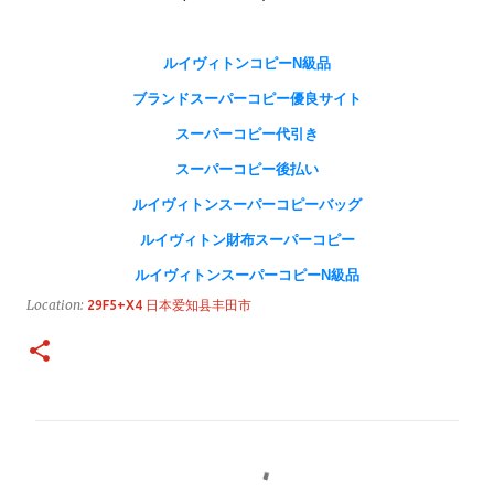
ルイヴィトンコピーN級品
ブランドスーパーコピー優良サイト
スーパーコピー代引き
スーパーコピー後払い
ルイヴィトンスーパーコピーバッグ
ルイヴィトン財布スーパーコピー
ルイヴィトンスーパーコピーN級品
Location:
29F5+X4 日本爱知县丰田市
コ
メ