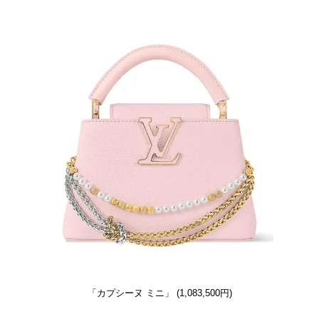
「カプシーヌ ミニ」 (1,083,500円)