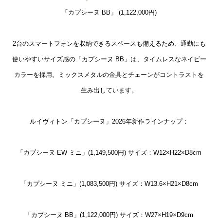
「カプシーヌ BB」 (1,122,000円)
2台のスマートフォンを収納できるスペースも備えるため、通勤にも
使いやすいサイズ感の「カプシーヌ BB」は、タイムレスなネイビー
カラーを採用。ミックスメタルの金具とチェーンがコントラストを
生み出しています。
ルイヴィトン「カプシーヌ」2026年新作ラインナップ：
「カプシーヌ EW ミニ」(1,149,500円) サイズ：W12×H22×D8cm
「カプシーヌ ミニ」(1,083,500円) サイズ：W13.6×H21×D8cm
「カプシーヌ BB」(1,122,000円) サイズ：W27×H19×D9cm