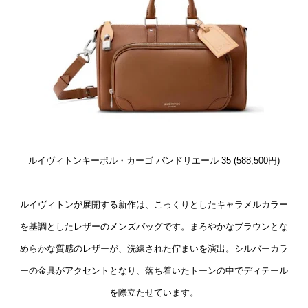
ルイヴィトンキーポル・カーゴ バンドリエール 35 (588,500円)
ルイヴィトンが展開する新作は、こっくりとしたキャラメルカラー
を基調としたレザーのメンズバッグです。まろやかなブラウンとな
めらかな質感のレザーが、洗練された佇まいを演出。シルバーカラ
ーの金具がアクセントとなり、落ち着いたトーンの中でディテール
を際立たせています。