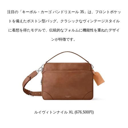
注目の「キーポル・カーゴ バンドリエール 35」は、フロントポケッ
トを備えたボストン型バッグ。クラシックなヴィンテージスタイル
に着想を得たモデルで、伝統的なフォルムに機能性を重ねたデザイ
ンが特徴です。
ルイヴィトンナイル XL (676,500円)