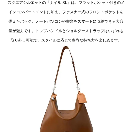
スクエアシルエットの「ナイル XL」は、フラットポケット付きのメ
インコンパートメントに加え、ファスナー式のフロントポケットを
備えたバッグ。ノートパソコンや書類をスマートに収納できる大容
量が魅力です。トップハンドルとショルダーストラップはいずれも
取り外し可能で、スタイルに応じて多彩な持ち方を楽しめます。